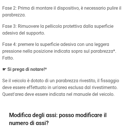
Fase 2: Prima di montare il dispositivo, è necessario pulire il
parabrezza.
Fase 3: Rimuovere la pellicola protettiva dalla superficie
adesiva del supporto.
Fase 4: premere la superficie adesiva con una leggera
pressione nella posizione indicata sopra sul parabrezza*.
Fatto.
☛ Si prega di notare!*
Se il veicolo è dotato di un parabrezza rivestito, il fissaggio
deve essere effettuato in un'area esclusa dal rivestimento.
Quest'area deve essere indicata nel manuale del veicolo.
Modifica degli assi: posso modificare il
numero di assi?