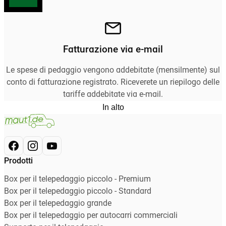
Fatturazione via e-mail
Le spese di pedaggio vengono addebitate (mensilmente) sul
conto di fatturazione registrato. Riceverete un riepilogo delle
tariffe addebitate via e-mail.
In alto
Prodotti
Box per il telepedaggio piccolo - Premium
Box per il telepedaggio piccolo - Standard
Box per il telepedaggio grande
Box per il telepedaggio per autocarri commerciali