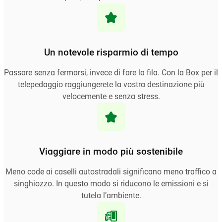
Un notevole risparmio di tempo
Passare senza fermarsi, invece di fare la fila. Con la Box per il
telepedaggio raggiungerete la vostra destinazione più
velocemente e senza stress.
Viaggiare in modo più sostenibile
Meno code ai caselli autostradali significano meno traffico a
singhiozzo. In questo modo si riducono le emissioni e si
tutela l’ambiente.