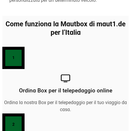
personalizzata per un determinato veicolo.
Come funziona la Mautbox di maut1.de
per l’Italia
1
Ordina Box per il telepedaggio online
Ordina la nostra Box per il telepedaggio per il tuo viaggio da
casa.
2