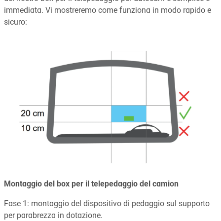
immediata. Vi mostreremo come funziona in modo rapido e
sicuro:
Montaggio del box per il telepedaggio del camion
Fase 1: montaggio del dispositivo di pedaggio sul supporto
per parabrezza in dotazione.