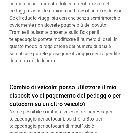
In molti caselli autostradali europei il prezzo del
pedaggio viene determinato in base al numero di assi.
Se effettuate viaggi sia con che senza semirimorchio,
ovviamente non dovrete pagare più del dovuto.
Tramite il pulsante presente sulla Box per il
telepedaggio potrete modificare il numero di assi. In
questo modo la regolazione del numero di assi è
semplice e potrete proseguire il viaggio senza perdite
di tempo né di denaro.
Cambio di veicolo: posso utilizzare il mio
dispositivo di pagamento del pedaggio per
autocarri su un altro veicolo?
Non è possibile cambiare veicolo per una Box per il
telepedaggio per autocarri, poiché la Box per il
telepedaggio per autocarri di maut1.de è