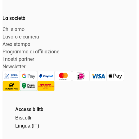
La società
Chi siamo
Lavoro e carriera
Area stampa
Programma di affiliazione
I nostri partner
Newsletter
Accessibilità
Biscotti
Lingua (IT)