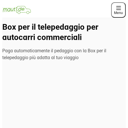
Menu
Box per il telepedaggio per
autocarri commerciali
Paga automaticamente il pedaggio con la Box per il
telepedaggio più adatta al tuo viaggio