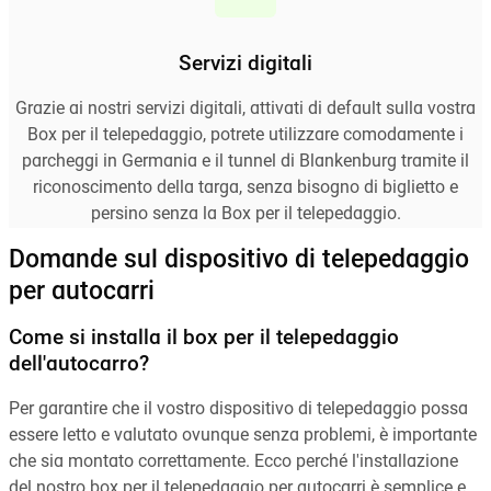
Servizi digitali
Grazie ai nostri servizi digitali, attivati di default sulla vostra
Box per il telepedaggio, potrete utilizzare comodamente i
parcheggi in Germania e il tunnel di Blankenburg tramite il
riconoscimento della targa, senza bisogno di biglietto e
persino senza la Box per il telepedaggio.
Domande sul dispositivo di telepedaggio
per autocarri
Come si installa il box per il telepedaggio
dell'autocarro?
Per garantire che il vostro dispositivo di telepedaggio possa
essere letto e valutato ovunque senza problemi, è importante
che sia montato correttamente. Ecco perché l'installazione
del nostro box per il telepedaggio per autocarri è semplice e