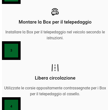
Montare la Box per il telepedaggio
Installare la Box per il telepedaggio nel veicolo secondo le
istruzioni.
3
Libera circolazione
Utilizzate le corsie appositamente contrassegnate per i Box
per il telepedaggio al casello.
4