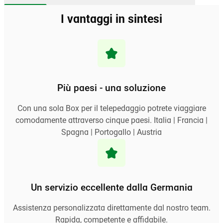
I vantaggi in sintesi
Più paesi - una soluzione
Con una sola Box per il telepedaggio potrete viaggiare
comodamente attraverso cinque paesi. Italia | Francia |
Spagna | Portogallo | Austria
Un servizio eccellente dalla Germania
Assistenza personalizzata direttamente dal nostro team.
Rapida, competente e affidabile.